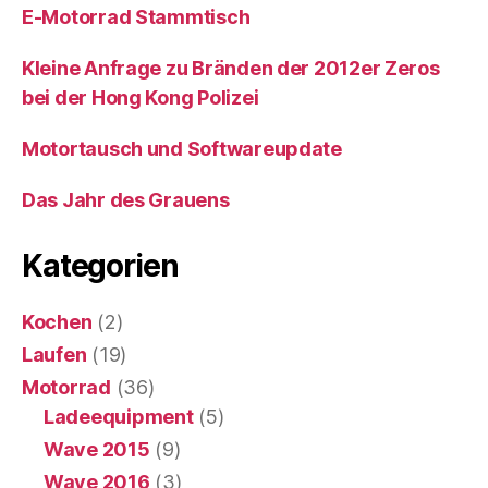
E-Motorrad Stammtisch
Kleine Anfrage zu Bränden der 2012er Zeros
bei der Hong Kong Polizei
Motortausch und Softwareupdate
Das Jahr des Grauens
Kategorien
Kochen
(2)
Laufen
(19)
Motorrad
(36)
Ladeequipment
(5)
Wave 2015
(9)
Wave 2016
(3)