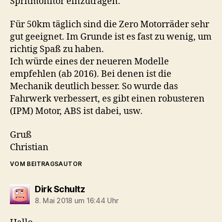
Spritmonitor einzutragen.
Für 50km täglich sind die Zero Motorräder sehr
gut geeignet. Im Grunde ist es fast zu wenig, um
richtig Spaß zu haben.
Ich würde eines der neueren Modelle
empfehlen (ab 2016). Bei denen ist die
Mechanik deutlich besser. So wurde das
Fahrwerk verbessert, es gibt einen robusteren
(IPM) Motor, ABS ist dabei, usw.
Gruß
Christian
VOM BEITRAGSAUTOR
sagt:
Dirk Schultz
8. Mai 2018 um 16:44 Uhr