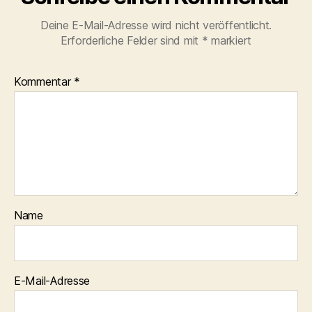
Deine E-Mail-Adresse wird nicht veröffentlicht.
Erforderliche Felder sind mit
*
markiert
Kommentar
*
Name
E-Mail-Adresse