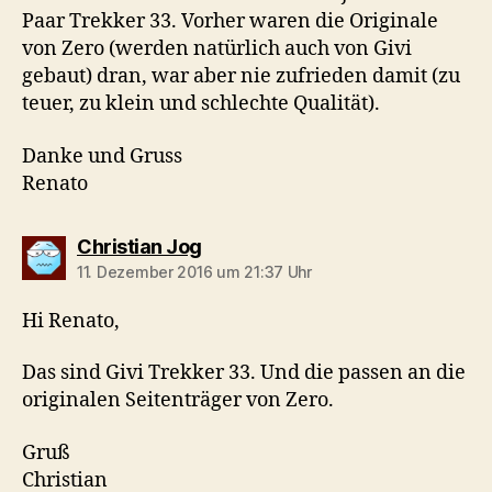
Paar Trekker 33. Vorher waren die Originale
von Zero (werden natürlich auch von Givi
gebaut) dran, war aber nie zufrieden damit (zu
teuer, zu klein und schlechte Qualität).
Danke und Gruss
Renato
sagt:
Christian Jog
11. Dezember 2016 um 21:37 Uhr
Hi Renato,
Das sind Givi Trekker 33. Und die passen an die
originalen Seitenträger von Zero.
Gruß
Christian