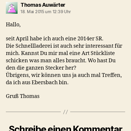
sagt:
Thomas Auwärter
18. Mai 2015 um 12:39 Uhr
Hallo,
seit April habe ich auch eine 2014er SR.
Die Schnellladerei ist auch sehr interessant für
mich. Kannst Du mir mal eine Art Stückliste
schicken was man alles braucht. Wo hast Du
den die ganzen Stecker her?
Übrigens, wir können uns ja auch mal Treffen,
da ich aus Ebersbach bin.
Gruß Thomas
Schreibe einen Kommentar