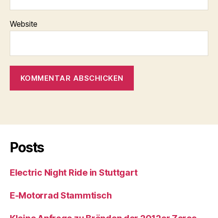
Website
Posts
Electric Night Ride in Stuttgart
E-Motorrad Stammtisch