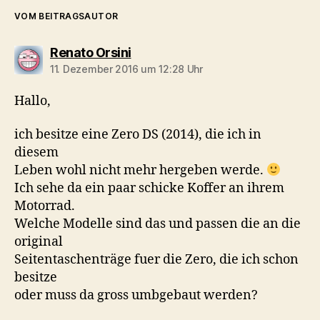
VOM BEITRAGSAUTOR
sagt:
Renato Orsini
11. Dezember 2016 um 12:28 Uhr
Hallo,
ich besitze eine Zero DS (2014), die ich in
diesem
Leben wohl nicht mehr hergeben werde.
Ich sehe da ein paar schicke Koffer an ihrem
Motorrad.
Welche Modelle sind das und passen die an die
original
Seitentaschenträge fuer die Zero, die ich schon
besitze
oder muss da gross umbgebaut werden?