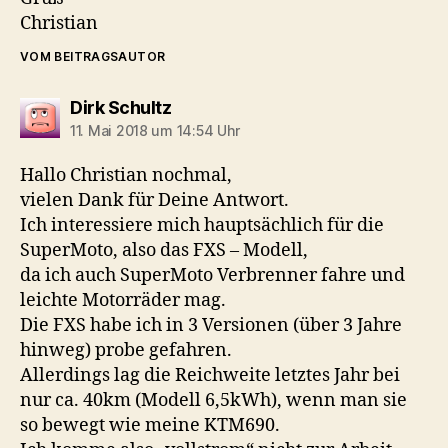
Christian
VOM BEITRAGSAUTOR
sagt:
Dirk Schultz
11. Mai 2018 um 14:54 Uhr
Hallo Christian nochmal,
vielen Dank für Deine Antwort.
Ich interessiere mich hauptsächlich für die
SuperMoto, also das FXS – Modell,
da ich auch SuperMoto Verbrenner fahre und
leichte Motorräder mag.
Die FXS habe ich in 3 Versionen (über 3 Jahre
hinweg) probe gefahren.
Allerdings lag die Reichweite letztes Jahr bei
nur ca. 40km (Modell 6,5kWh), wenn man sie
so bewegt wie meine KTM690.