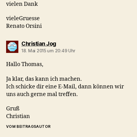
vielen Dank
vieleGruesse
Renato Orsini
sagt:
Christian Jog
18. Mai 2015 um 20:49 Uhr
Hallo Thomas,
Ja klar, das kann ich machen.
Ich schicke dir eine E-Mail, dann können wir
uns auch gerne mal treffen.
Gruß
Christian
VOM BEITRAGSAUTOR