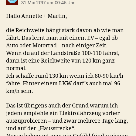
31. Mai 2017 um 00:45 Uhr
Hallo Annette + Martin,
die Reichweite hängt stark davon ab wie man
fährt. Das lernt man mit einem EV – egal ob
Auto oder Motorrad – nach einiger Zeit.
Wenn du auf der Landstraße 100-110 fährst,
dann ist eine Reichweite von 120 km ganz
normal.
Ich schaffe rund 130 km wenn ich 80-90 km/h
fahre. Hinter einem LKW darf’s auch mal 96
km/h sein.
Das ist übrigens auch der Grund warum ich
jedem empfehle ein Elektrofahrzeug vorher
auszuprobieren – und zwar mehrere Tage lang,
und auf der „Hausstrecke“.