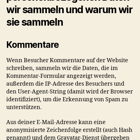
wir sammeln und warum wir
sie sammeln
Kommentare
Wenn Besucher Kommentare auf der Website
schreiben, sammeln wir die Daten, die im
Kommentar-Formular angezeigt werden,
außerdem die IP-Adresse des Besuchers und
den User-Agent-String (damit wird der Browser
identifiziert), um die Erkennung von Spam zu
unterstützen.
Aus deiner E-Mail-Adresse kann eine
anonymisierte Zeichenfolge erstellt (auch Hash
genannt) und dem Gravatar-Dienst übergeben