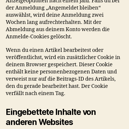
Anzeigeoptionen nach einem Jahr. Falls du bei
der Anmeldung „Angemeldet bleiben“
auswählst, wird deine Anmeldung zwei
Wochen lang aufrechterhalten. Mit der
Abmeldung aus deinem Konto werden die
Anmelde-Cookies gelöscht.
Wenn du einen Artikel bearbeitest oder
veröffentlichst, wird ein zusätzlicher Cookie in
deinem Browser gespeichert. Dieser Cookie
enthält keine personenbezogenen Daten und
verweist nur auf die Beitrags-ID des Artikels,
den du gerade bearbeitet hast. Der Cookie
verfällt nach einem Tag.
Eingebettete Inhalte von
anderen Websites