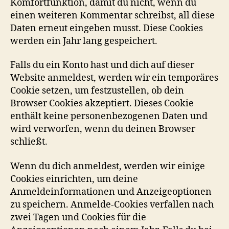
Komfortfunktion, damit du nicht, wenn du
einen weiteren Kommentar schreibst, all diese
Daten erneut eingeben musst. Diese Cookies
werden ein Jahr lang gespeichert.
Falls du ein Konto hast und dich auf dieser
Website anmeldest, werden wir ein temporäres
Cookie setzen, um festzustellen, ob dein
Browser Cookies akzeptiert. Dieses Cookie
enthält keine personenbezogenen Daten und
wird verworfen, wenn du deinen Browser
schließt.
Wenn du dich anmeldest, werden wir einige
Cookies einrichten, um deine
Anmeldeinformationen und Anzeigeoptionen
zu speichern. Anmelde-Cookies verfallen nach
zwei Tagen und Cookies für die