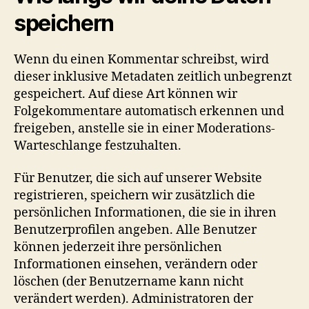
speichern
Wenn du einen Kommentar schreibst, wird
dieser inklusive Metadaten zeitlich unbegrenzt
gespeichert. Auf diese Art können wir
Folgekommentare automatisch erkennen und
freigeben, anstelle sie in einer Moderations-
Warteschlange festzuhalten.
Für Benutzer, die sich auf unserer Website
registrieren, speichern wir zusätzlich die
persönlichen Informationen, die sie in ihren
Benutzerprofilen angeben. Alle Benutzer
können jederzeit ihre persönlichen
Informationen einsehen, verändern oder
löschen (der Benutzername kann nicht
verändert werden). Administratoren der