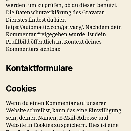
werden, um zu prüfen, ob du diesen benutzt.
Die Datenschutzerklärung des Gravatar-
Dienstes findest du hier:
https://automattic.com/privacy/. Nachdem dein
Kommentar freigegeben wurde, ist dein
Profilbild öffentlich im Kontext deines
Kommentars sichtbar.
Kontaktformulare
Cookies
Wenn du einen Kommentar auf unserer
Website schreibst, kann das eine Einwilligung
sein, deinen Namen, E-Mail-Adresse und
Website in Cookies zu speichern. Dies ist eine