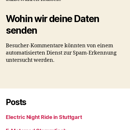
Wohin wir deine Daten
senden
Besucher-Kommentare könnten von einem
automatisierten Dienst zur Spam-Erkennung
untersucht werden.
Posts
Electric Night Ride in Stuttgart