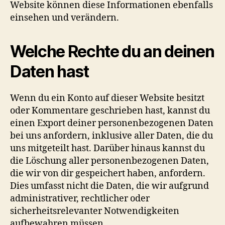
Website können diese Informationen ebenfalls
einsehen und verändern.
Welche Rechte du an deinen
Daten hast
Wenn du ein Konto auf dieser Website besitzt
oder Kommentare geschrieben hast, kannst du
einen Export deiner personenbezogenen Daten
bei uns anfordern, inklusive aller Daten, die du
uns mitgeteilt hast. Darüber hinaus kannst du
die Löschung aller personenbezogenen Daten,
die wir von dir gespeichert haben, anfordern.
Dies umfasst nicht die Daten, die wir aufgrund
administrativer, rechtlicher oder
sicherheitsrelevanter Notwendigkeiten
aufbewahren müssen.