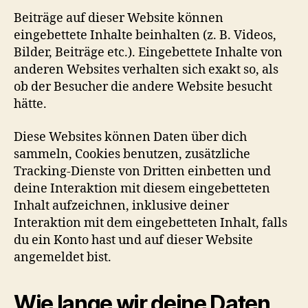
Beiträge auf dieser Website können
eingebettete Inhalte beinhalten (z. B. Videos,
Bilder, Beiträge etc.). Eingebettete Inhalte von
anderen Websites verhalten sich exakt so, als
ob der Besucher die andere Website besucht
hätte.
Diese Websites können Daten über dich
sammeln, Cookies benutzen, zusätzliche
Tracking-Dienste von Dritten einbetten und
deine Interaktion mit diesem eingebetteten
Inhalt aufzeichnen, inklusive deiner
Interaktion mit dem eingebetteten Inhalt, falls
du ein Konto hast und auf dieser Website
angemeldet bist.
Wie lange wir deine Daten