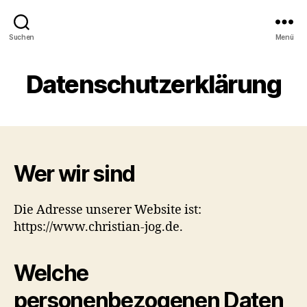
Suchen
Menü
Datenschutzerklärung
Wer wir sind
Die Adresse unserer Website ist:
https://www.christian-jog.de.
Welche
personenbezogenen Daten