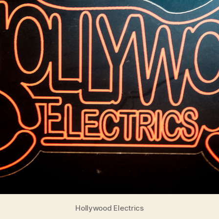
Hollywood Electrics