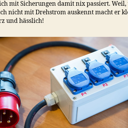
ich mit Sicherungen damit nix passiert. Weil
ch nicht mit Drehstrom auskennt macht er kl
z und hässlich!