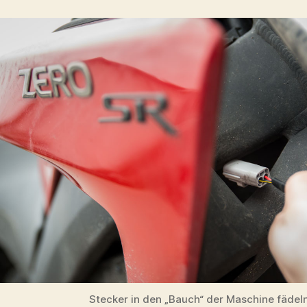
Stecker in den „Bauch“ der Maschine fädel