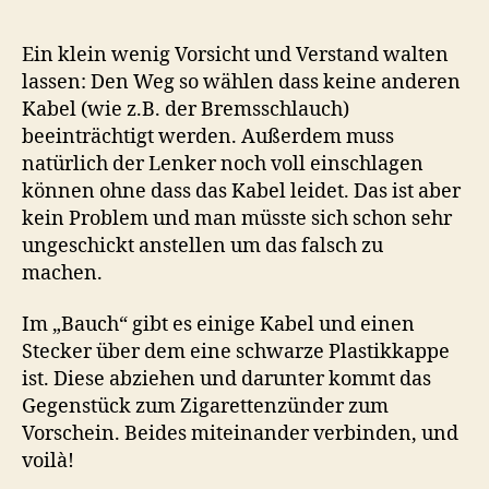
Ein klein wenig Vorsicht und Verstand walten
lassen: Den Weg so wählen dass keine anderen
Kabel (wie z.B. der Bremsschlauch)
beeinträchtigt werden. Außerdem muss
natürlich der Lenker noch voll einschlagen
können ohne dass das Kabel leidet. Das ist aber
kein Problem und man müsste sich schon sehr
ungeschickt anstellen um das falsch zu
machen.
Im „Bauch“ gibt es einige Kabel und einen
Stecker über dem eine schwarze Plastikkappe
ist. Diese abziehen und darunter kommt das
Gegenstück zum Zigarettenzünder zum
Vorschein. Beides miteinander verbinden, und
voilà!