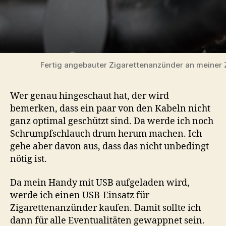
Fertig angebauter Zigarettenanzünder an meiner 
Wer genau hingeschaut hat, der wird
bemerken, dass ein paar von den Kabeln nicht
ganz optimal geschützt sind. Da werde ich noch
Schrumpfschlauch drum herum machen. Ich
gehe aber davon aus, dass das nicht unbedingt
nötig ist.
Da mein Handy mit USB aufgeladen wird,
werde ich einen USB-Einsatz für
Zigarettenanzünder kaufen. Damit sollte ich
dann für alle Eventualitäten gewappnet sein.