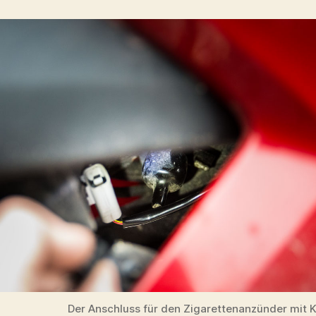
Der Anschluss für den Zigarettenanzünder mit 