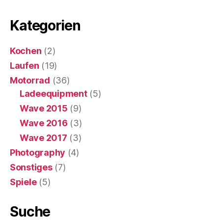
Kategorien
Kochen
(2)
Laufen
(19)
Motorrad
(36)
Ladeequipment
(5)
Wave 2015
(9)
Wave 2016
(3)
Wave 2017
(3)
Photography
(4)
Sonstiges
(7)
Spiele
(5)
Suche