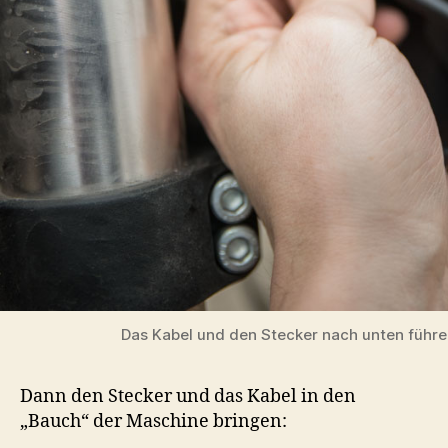
Das Kabel und den Stecker nach unten führe
Dann den Stecker und das Kabel in den
„Bauch“ der Maschine bringen: