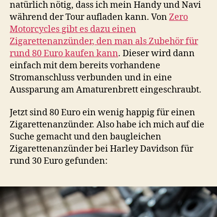
natürlich nötig, dass ich mein Handy und Navi
während der Tour aufladen kann. Von
Zero
Motorcycles gibt es dazu einen
Zigarettenanzünder, den man als Zubehör für
rund 80 Euro kaufen kann
. Dieser wird dann
einfach mit dem bereits vorhandene
Stromanschluss verbunden und in eine
Aussparung am Amaturenbrett eingeschraubt.
Jetzt sind 80 Euro ein wenig happig für einen
Zigarettenanzünder. Also habe ich mich auf die
Suche gemacht und den baugleichen
Zigarettenanzünder bei Harley Davidson für
rund 30 Euro gefunden: