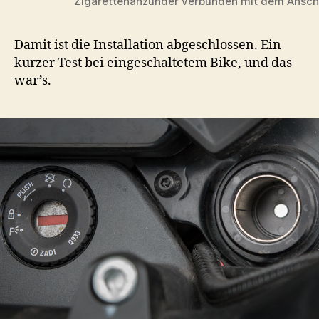
Zigarettenanzünder verbunden mit dem Ansch
Damit ist die Installation abgeschlossen. Ein
kurzer Test bei eingeschaltetem Bike, und das
war’s.