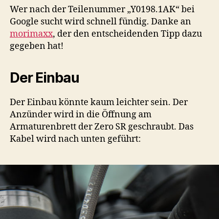
Wer nach der Teilenummer „Y0198.1AK“ bei
Google sucht wird schnell fündig. Danke an
morimaxx
, der den entscheidenden Tipp dazu
gegeben hat!
Der Einbau
Der Einbau könnte kaum leichter sein. Der
Anzünder wird in die Öffnung am
Armaturenbrett der Zero SR geschraubt. Das
Kabel wird nach unten geführt: