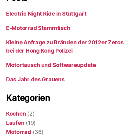
Electric Night Ride in Stuttgart
E-Motorrad Stammtisch
Kleine Anfrage zu Bränden der 2012er Zeros
bei der Hong Kong Polizei
Motortausch und Softwareupdate
Das Jahr des Grauens
Kategorien
Kochen
(2)
Laufen
(19)
Motorrad
(36)