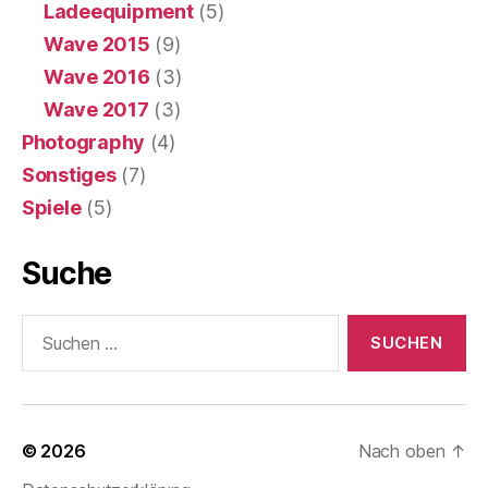
Ladeequipment
(5)
Wave 2015
(9)
Wave 2016
(3)
Wave 2017
(3)
Photography
(4)
Sonstiges
(7)
Spiele
(5)
Suche
Suchen
nach:
© 2026
Nach oben
↑