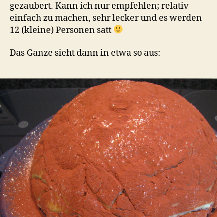
gezaubert. Kann ich nur empfehlen; relativ
einfach zu machen, sehr lecker und es werden
12 (kleine) Personen satt
Das Ganze sieht dann in etwa so aus: