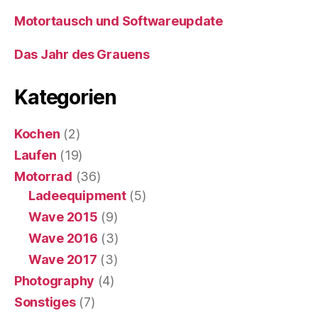
Motortausch und Softwareupdate
Das Jahr des Grauens
Kategorien
Kochen
(2)
Laufen
(19)
Motorrad
(36)
Ladeequipment
(5)
Wave 2015
(9)
Wave 2016
(3)
Wave 2017
(3)
Photography
(4)
Sonstiges
(7)